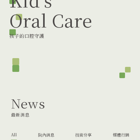
Kid's
Oral Care
孩子的口腔守護
News
最新消息
All
院內消息
技術分享
媒體行銷