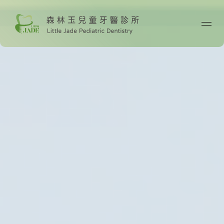
首頁
關於我們
最新消息
醫師專欄
診療技術
案例分享
院所資訊