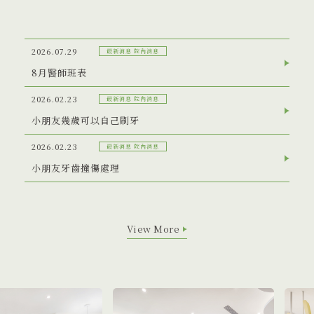
2026.07.29
最新消息 院內消息
8月醫師班表
2026.02.23
最新消息 院內消息
小朋友幾歲可以自己刷牙
2026.02.23
最新消息 院內消息
小朋友牙齒撞傷處理
View More
View More